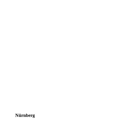
Nürnberg