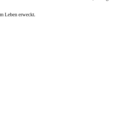
zum Leben erweckt.