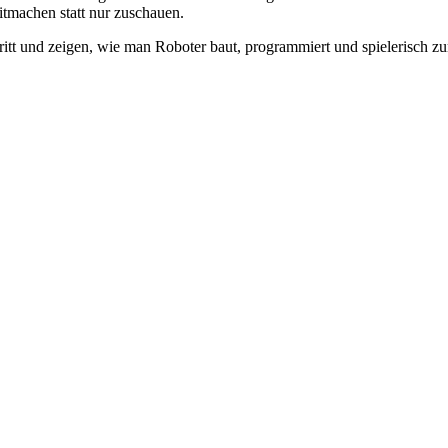
mitmachen statt nur zuschauen.
ritt und zeigen, wie man Roboter baut, programmiert und spielerisch 