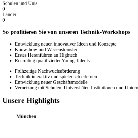
Schulen und Unis
0
Länder
0
So profitieren Sie von unseren Technik-Workshops
Entwicklung neuer, innovativer Ideen und Konzepte
Know-how und Wissenstransfer
Erstes Heranführen an Hightech
Recruiting qualifizierter Young Talents
Frühzeitige Nachwuchsförderung
Technik interaktiv und spielerisch erlernen
Entwicklung neuer Geschäftsmodelle
Vernetzung mit Schulen, Universitäten Institutionen und Unter
Unsere Highlights
München