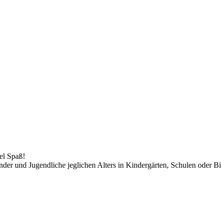
el Spaß!
der und Jugendliche jeglichen Alters in Kindergärten, Schulen oder Bi