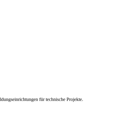
ldungseinrichtungen für technische Projekte.