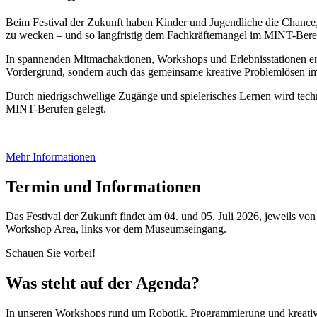
Beim Festival der Zukunft haben Kinder und Jugendliche die Chance, a
zu wecken – und so langfristig dem Fachkräftemangel im MINT-Bere
In spannenden Mitmachaktionen, Workshops und Erlebnisstationen er
Vordergrund, sondern auch das gemeinsame kreative Problemlösen i
Durch niedrigschwellige Zugänge und spielerisches Lernen wird techni
MINT-Berufen gelegt.
Mehr Informationen
Termin und Informationen
Das Festival der Zukunft findet am 04. und 05. Juli 2026, jeweils von
Workshop Area, links vor dem Museumseingang.
Schauen Sie vorbei!
Was steht auf der Agenda?
In unseren Workshops rund um Robotik, Programmierung und kreativ