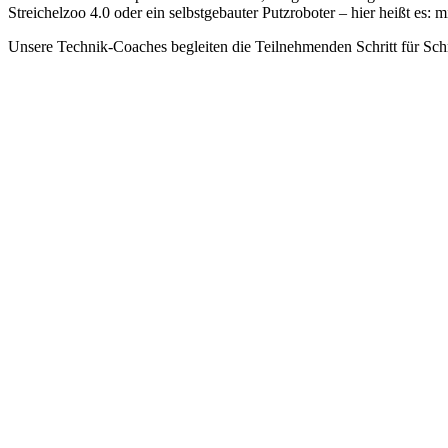
Streichelzoo 4.0 oder ein selbstgebauter Putzroboter – hier heißt es: 
Unsere Technik-Coaches begleiten die Teilnehmenden Schritt für Sch