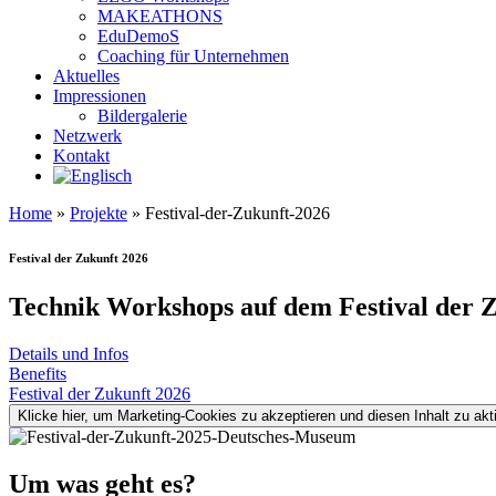
MAKEATHONS
EduDemoS
Coaching für Unternehmen
Aktuelles
Impressionen
Bildergalerie
Netzwerk
Kontakt
Home
»
Projekte
»
Festival-der-Zukunft-2026
Festival der Zukunft 2026
Technik Workshops auf dem Festival der 
Details und Infos
Benefits
Festival der Zukunft 2026
Klicke hier, um Marketing-Cookies zu akzeptieren und diesen Inhalt zu akt
Um was geht es?