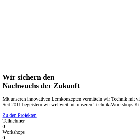
Wir sichern den
Nachwuchs der Zukunft
Mit unseren innovativen Lernkonzepten vermitteln wir Technik mit vi
Seit 2011 begeistern wir weltweit mit unseren Technik-Workshops Kin
Zu den Projekten
Teilnehmer
0
Workshops
0