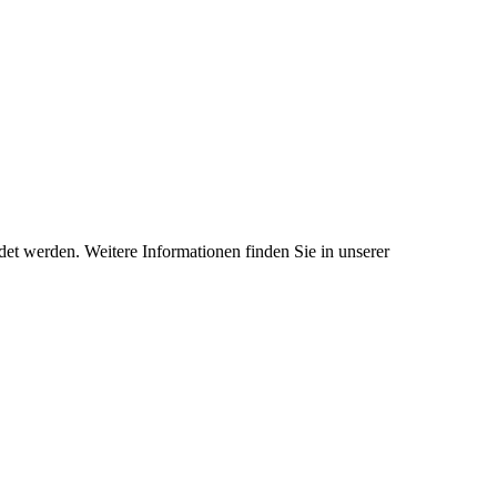
et werden. Weitere Informationen finden Sie in unserer