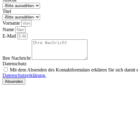
Titel
Vorname
Name
E-Mail
Ihre Nachricht
Datenschutz
Mit dem Absenden des Kontaktformulars erklären Sie sich damit e
Datenschutzerklärung.
Absenden