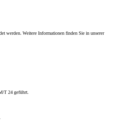
et werden. Weitere Informationen finden Sie in unserer
M/T 24 geführt.
.