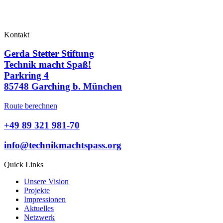
Kontakt
Gerda Stetter Stiftung
Technik macht Spaß!
Parkring 4
85748 Garching b. München
Route berechnen
+49 89 321 981-70
info@technikmachtspass.org
Quick Links
Unsere Vision
Projekte
Impressionen
Aktuelles
Netzwerk