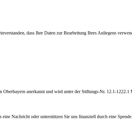
inverstanden, dass Ihre Daten zur Bearbeitung Ihres Anliegens verwend
on Oberbayern anerkannt und wird unter der Stiftungs-Nr. 12.1-1222.1 
s eine Nachricht oder unterstützen Sie uns finanziell durch eine Spende