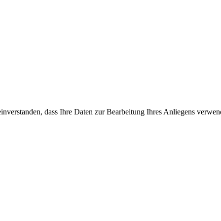
inverstanden, dass Ihre Daten zur Bearbeitung Ihres Anliegens verwend