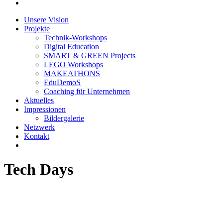
Unsere Vision
Projekte
Technik-Workshops
Digital Education
SMART & GREEN Projects
LEGO Workshops
MAKEATHONS
EduDemoS
Coaching für Unternehmen
Aktuelles
Impressionen
Bildergalerie
Netzwerk
Kontakt
Tech Days