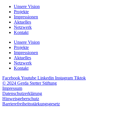
Unsere Vision
Projekte
Impressionen
Aktuelles
Netzwerk
Kontakt
Unsere Vision
Projekte
Impressionen
Aktuelles
Netzwerk
Kontakt
Facebook
Youtube
Linkedin
Instagram
Tiktok
© 2024 Gerda Stetter Stiftung
Impressum
Datenschutzerklärung
Hinweisgeberschutz
Barrierefreiheitsstärkungsgesetz