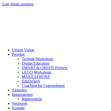
Zum Inhalt springen
Unsere Vision
Projekte
Technik-Workshops
Digital Education
SMART & GREEN Projects
LEGO Workshops
MAKEATHONS
EduDemoS
Coaching für Unternehmen
Aktuelles
Impressionen
Bildergalerie
Netzwerk
Kontakt