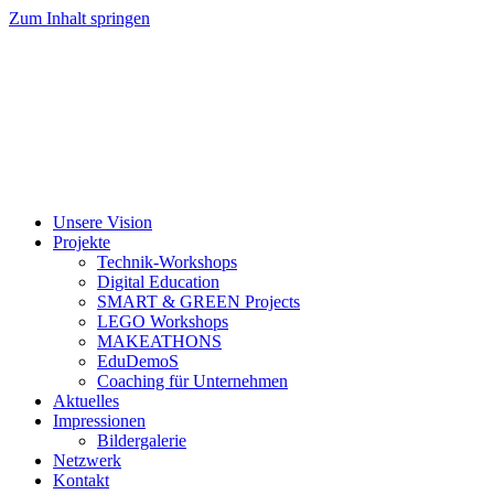
Zum Inhalt springen
Unsere Vision
Projekte
Technik-Workshops
Digital Education
SMART & GREEN Projects
LEGO Workshops
MAKEATHONS
EduDemoS
Coaching für Unternehmen
Aktuelles
Impressionen
Bildergalerie
Netzwerk
Kontakt