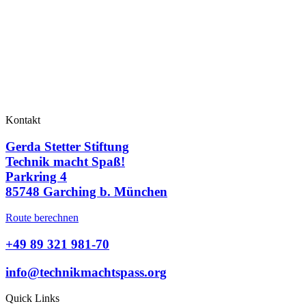
Kontakt
Gerda Stetter Stiftung
Technik macht Spaß!
Parkring 4
85748 Garching b. München
Route berechnen
+49 89 321 981-70
info@technikmachtspass.org
Quick Links