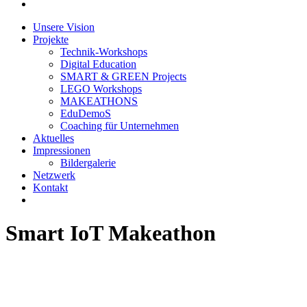
Unsere Vision
Projekte
Technik-Workshops
Digital Education
SMART & GREEN Projects
LEGO Workshops
MAKEATHONS
EduDemoS
Coaching für Unternehmen
Aktuelles
Impressionen
Bildergalerie
Netzwerk
Kontakt
Smart IoT Makeathon