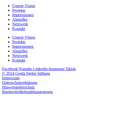
Unsere Vision
Projekte
Impressionen
Aktuelles
Netzwerk
Kontakt
Unsere Vision
Projekte
Impressionen
Aktuelles
Netzwerk
Kontakt
Facebook
Youtube
Linkedin
Instagram
Tiktok
© 2024 Gerda Stetter Stiftung
Impressum
Datenschutzerklärung
Hinweisgeberschutz
Barrierefreiheitsstärkungsgesetz