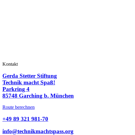
Kontakt
Gerda Stetter Stiftung
Technik macht Spaß!
Parkring 4
85748 Garching b. München
Route berechnen
+49 89 321 981-70
info@technikmachtspass.org