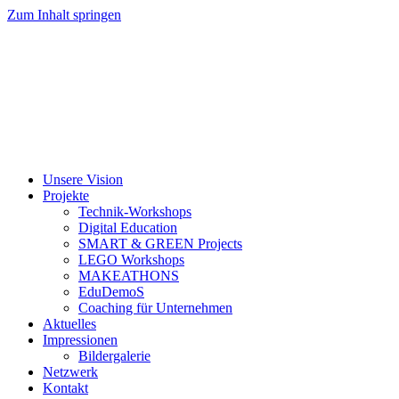
Zum Inhalt springen
Unsere Vision
Projekte
Technik-Workshops
Digital Education
SMART & GREEN Projects
LEGO Workshops
MAKEATHONS
EduDemoS
Coaching für Unternehmen
Aktuelles
Impressionen
Bildergalerie
Netzwerk
Kontakt