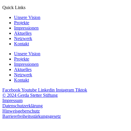
Quick Links
Unsere Vision
Projekte
Impressionen
Aktuelles
Netzwerk
Kontakt
Unsere Vision
Projekte
Impressionen
Aktuelles
Netzwerk
Kontakt
Facebook
Youtube
Linkedin
Instagram
Tiktok
© 2024 Gerda Stetter Stiftung
Impressum
Datenschutzerklärung
Hinweisgeberschutz
Barrierefreiheitsstärkungsgesetz