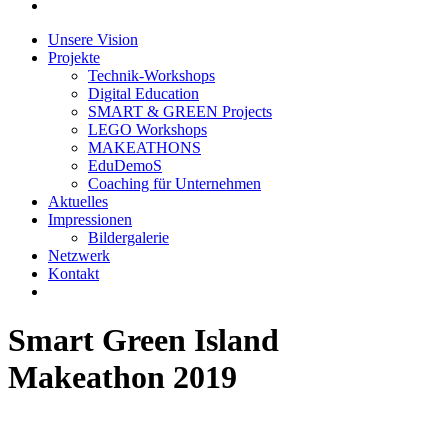
Unsere Vision
Projekte
Technik-Workshops
Digital Education
SMART & GREEN Projects
LEGO Workshops
MAKEATHONS
EduDemoS
Coaching für Unternehmen
Aktuelles
Impressionen
Bildergalerie
Netzwerk
Kontakt
Smart Green Island
Makeathon 2019