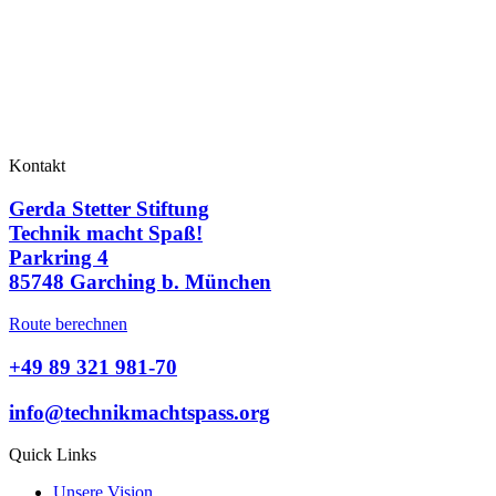
Kontakt
Gerda Stetter Stiftung
Technik macht Spaß!
Parkring 4
85748 Garching b. München
Route berechnen
+49 89 321 981-70
info@technikmachtspass.org
Quick Links
Unsere Vision