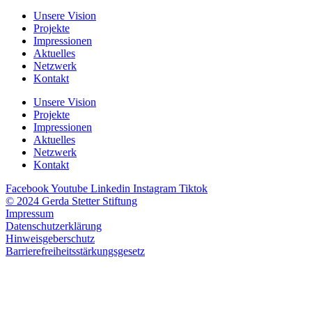
Unsere Vision
Projekte
Impressionen
Aktuelles
Netzwerk
Kontakt
Unsere Vision
Projekte
Impressionen
Aktuelles
Netzwerk
Kontakt
Facebook
Youtube
Linkedin
Instagram
Tiktok
© 2024 Gerda Stetter Stiftung
Impressum
Datenschutzerklärung
Hinweisgeberschutz
Barrierefreiheitsstärkungsgesetz