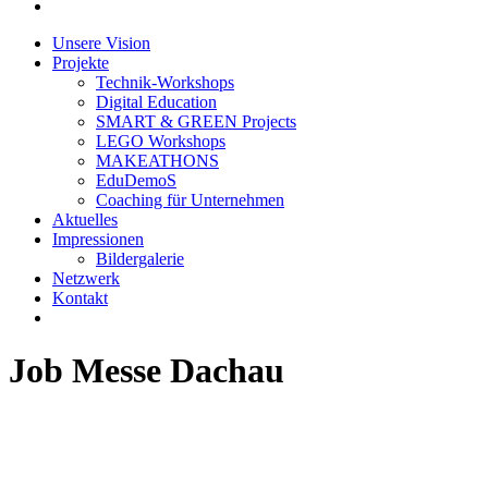
Unsere Vision
Projekte
Technik-Workshops
Digital Education
SMART & GREEN Projects
LEGO Workshops
MAKEATHONS
EduDemoS
Coaching für Unternehmen
Aktuelles
Impressionen
Bildergalerie
Netzwerk
Kontakt
Job Messe Dachau