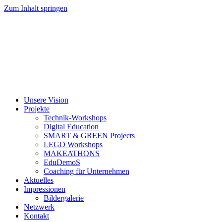
Zum Inhalt springen
Unsere Vision
Projekte
Technik-Workshops
Digital Education
SMART & GREEN Projects
LEGO Workshops
MAKEATHONS
EduDemoS
Coaching für Unternehmen
Aktuelles
Impressionen
Bildergalerie
Netzwerk
Kontakt