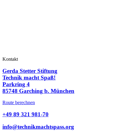
Kontakt
Gerda Stetter Stiftung
Technik macht Spaß!
Parkring 4
85748 Garching b. München
Route berechnen
+49 89 321 981-70
info@technikmachtspass.org