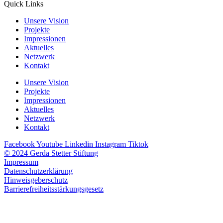
Quick Links
Unsere Vision
Projekte
Impressionen
Aktuelles
Netzwerk
Kontakt
Unsere Vision
Projekte
Impressionen
Aktuelles
Netzwerk
Kontakt
Facebook
Youtube
Linkedin
Instagram
Tiktok
© 2024 Gerda Stetter Stiftung
Impressum
Datenschutzerklärung
Hinweisgeberschutz
Barrierefreiheitsstärkungsgesetz